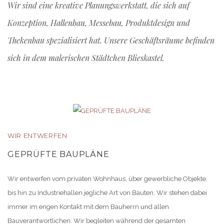
Wir sind eine kreative Planungswerkstatt, die sich auf
Konzeption, Hallenbau, Messebau, Produktdesign und
Thekenbau spezialisiert hat. Unsere Geschäftsräume befinden
sich in dem malerischen Städtchen Blieskastel.
WIR ENTWERFEN
GEPRÜFTE BAUPLÄNE
Wir entwerfen vom privaten Wohnhaus, über gewerbliche Objekte,
bis hin zu Industriehallen jegliche Art von Bauten. Wir stehen dabei
immer im engen Kontakt mit dem Bauherrn und allen
Bauverantwortlichen. Wir begleiten während der gesamten