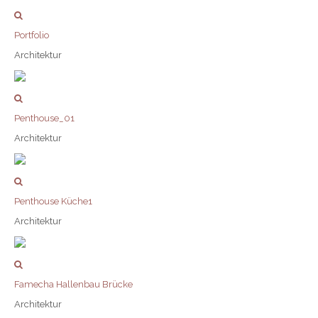
Portfolio
Architektur
Penthouse_01
Architektur
Penthouse Küche1
Architektur
Famecha Hallenbau Brücke
Architektur