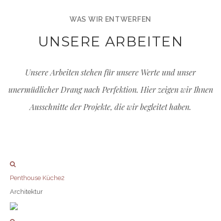
WAS WIR ENTWERFEN
UNSERE ARBEITEN
Unsere Arbeiten stehen für unsere Werte und unser
unermüdlicher Drang nach Perfektion. Hier zeigen wir Ihnen
Ausschnitte der Projekte, die wir begleitet haben.
Penthouse Küche2
Architektur