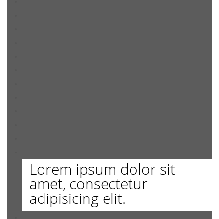
Lorem ipsum dolor sit
amet, consectetur
adipisicing elit.