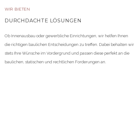
WIR BIETEN
DURCHDACHTE LÖSUNGEN
Ob Innenausbau oder gewerbliche Einrichtungen, wir helfen Ihnen
die richtigen baulichen Entscheidungen zu treffen. Dabei behalten wir
stets Ihre Wünsche im Vordergrund und passen diese perfekt an die
baulichen, statischen und rechtlichen Forderungen an.