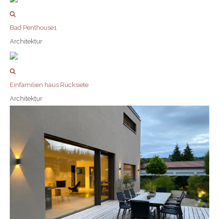
Bad Penthouse1
Architektur
Einfamilien haus Rücksiete
Architektur