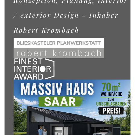
/ exterior Design - Inhaber
Robert Krombach