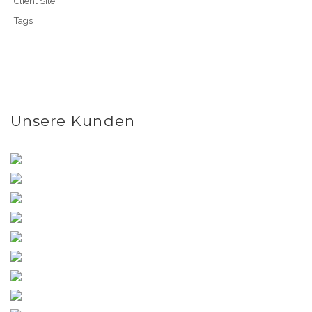
Client Site
Tags
Unsere Kunden