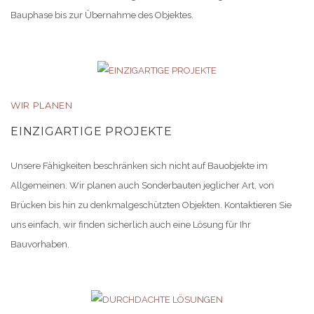
Bauphase bis zur Übernahme des Objektes.
WIR PLANEN
EINZIGARTIGE PROJEKTE
Unsere Fähigkeiten beschränken sich nicht auf Bauobjekte im
Allgemeinen. Wir planen auch Sonderbauten jeglicher Art, von
Brücken bis hin zu denkmalgeschützten Objekten. Kontaktieren Sie
uns einfach, wir finden sicherlich auch eine Lösung für Ihr
Bauvorhaben.