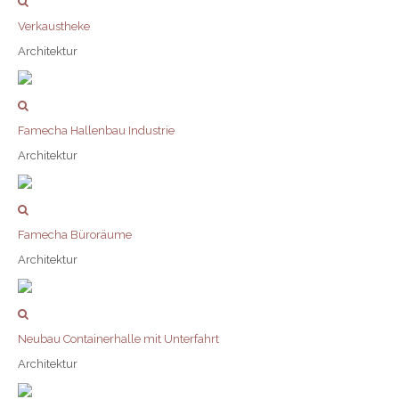
Verkaustheke
Architektur
Famecha Hallenbau Industrie
Architektur
Famecha Büroräume
Architektur
Neubau Containerhalle mit Unterfahrt
Architektur