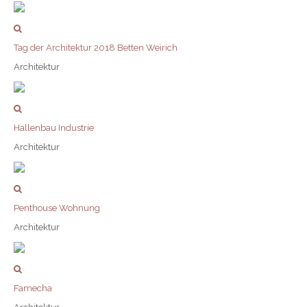
Tag der Architektur 2018 Betten Weirich
Architektur
Hallenbau Industrie
Architektur
Penthouse Wohnung
Architektur
Famecha