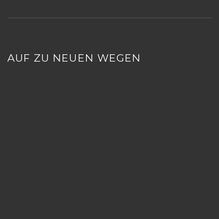
AUF ZU NEUEN WEGEN