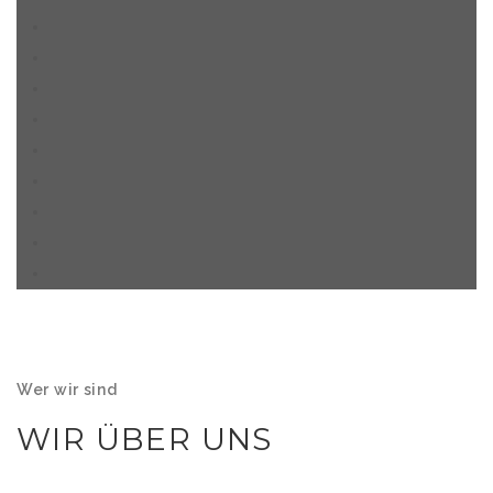
Wer wir sind
WIR ÜBER UNS