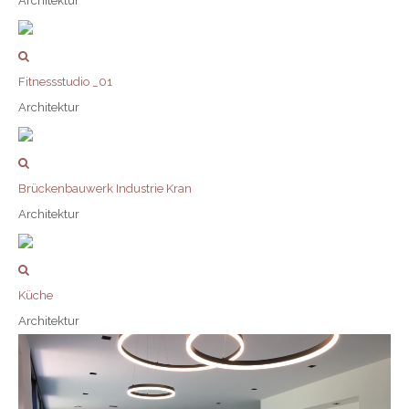
Architektur
Fitnessstudio _01
Architektur
Brückenbauwerk Industrie Kran
Architektur
Küche
Architektur