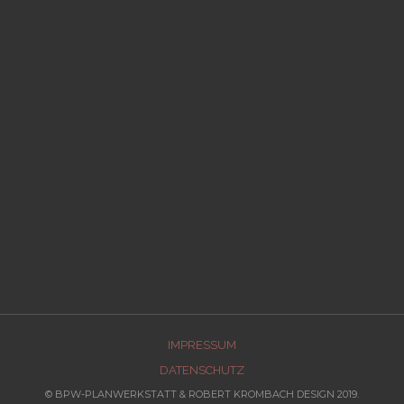
IMPRESSUM
DATENSCHUTZ
© BPW-PLANWERKSTATT & ROBERT KROMBACH DESIGN 2019.