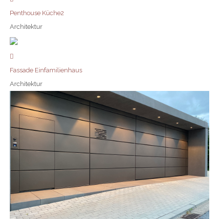
Penthouse Küche2
Architektur
Fassade Einfamilienhaus
Architektur