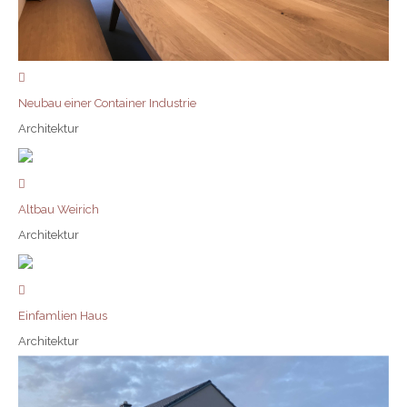
Neubau einer Container Industrie
Architektur
Altbau Weirich
Architektur
Einfamlien Haus
Architektur