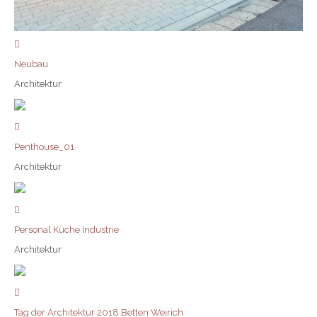
Neubau
Architektur
Penthouse_01
Architektur
Personal Küche Industrie
Architektur
Tag der Architektur 2018 Betten Weirich