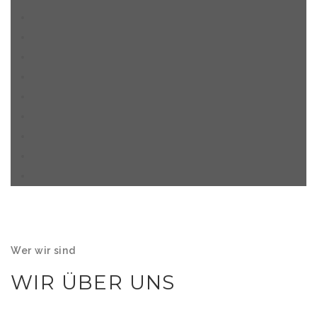
Wer wir sind
WIR ÜBER UNS