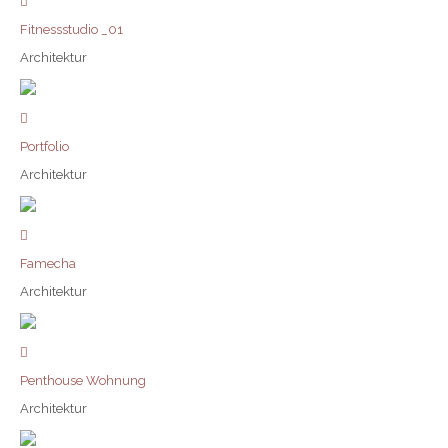
Fitnessstudio _01
Architektur
Portfolio
Architektur
Famecha
Architektur
Penthouse Wohnung
Architektur