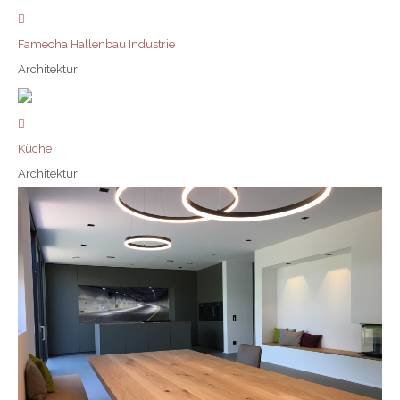
Famecha Hallenbau Industrie
Architektur
Küche
Architektur