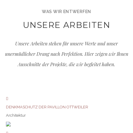
WAS WIR ENTWERFEN
UNSERE ARBEITEN
Unsere Arbeiten stehen für unsere Werte und unser
unermüdlicher Drang nach Perfektion. Hier zeigen wir Ihnen
Ausschnitte der Projekte, die wir begleitet haben.
DENKMASCHUTZ DER PAVILLON OTTWEILER
Architektur