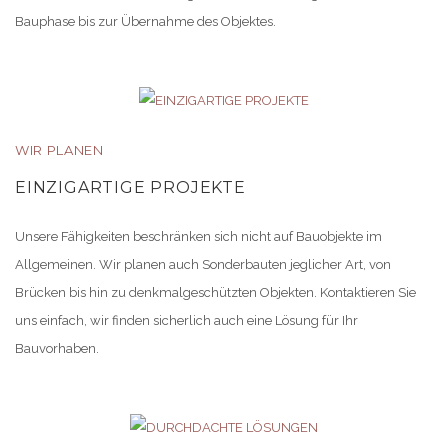
Bauphase bis zur Übernahme des Objektes.
WIR PLANEN
EINZIGARTIGE PROJEKTE
Unsere Fähigkeiten beschränken sich nicht auf Bauobjekte im
Allgemeinen. Wir planen auch Sonderbauten jeglicher Art, von
Brücken bis hin zu denkmalgeschützten Objekten. Kontaktieren Sie
uns einfach, wir finden sicherlich auch eine Lösung für Ihr
Bauvorhaben.