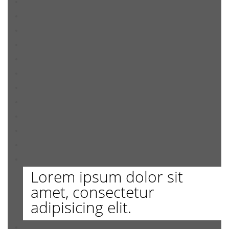
Lorem ipsum dolor sit
amet, consectetur
adipisicing elit.