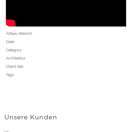
Altbau Weirich
Date
Category
Architektur
Client Site
Tags
Unsere Kunden