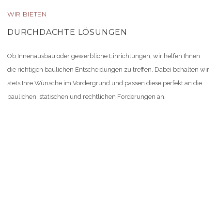
WIR BIETEN
DURCHDACHTE LÖSUNGEN
Ob Innenausbau oder gewerbliche Einrichtungen, wir helfen Ihnen
die richtigen baulichen Entscheidungen zu treffen. Dabei behalten wir
stets Ihre Wünsche im Vordergrund und passen diese perfekt an die
baulichen, statischen und rechtlichen Forderungen an.