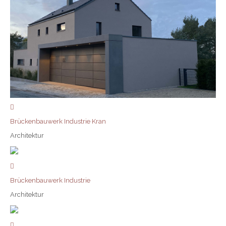
Brückenbauwerk Industrie Kran
Architektur
Brückenbauwerk Industrie
Architektur