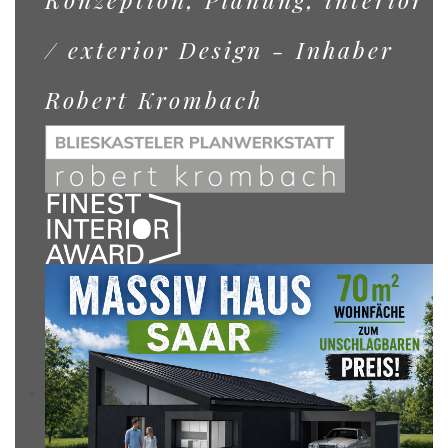
/ exterior Design - Inhaber
Robert Krombach