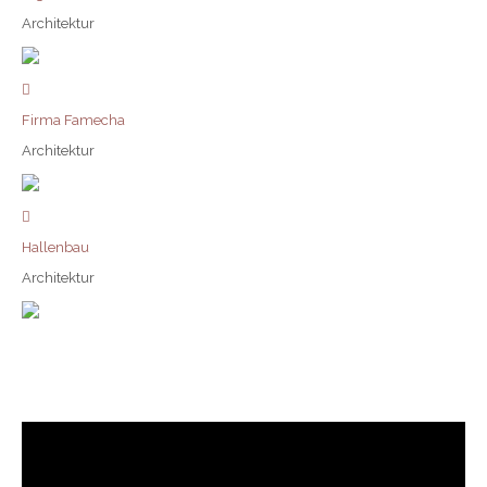
Architektur
Firma Famecha
Architektur
Hallenbau
Architektur