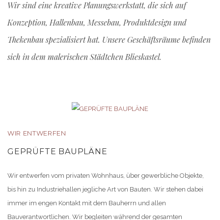
Wir sind eine kreative Planungswerkstatt, die sich auf
Konzeption, Hallenbau, Messebau, Produktdesign und
Thekenbau spezialisiert hat. Unsere Geschäftsräume befinden
sich in dem malerischen Städtchen Blieskastel.
WIR ENTWERFEN
GEPRÜFTE BAUPLÄNE
Wir entwerfen vom privaten Wohnhaus, über gewerbliche Objekte,
bis hin zu Industriehallen jegliche Art von Bauten. Wir stehen dabei
immer im engen Kontakt mit dem Bauherrn und allen
Bauverantwortlichen. Wir begleiten während der gesamten