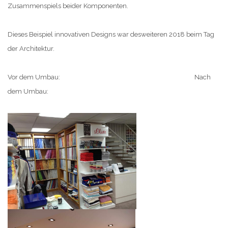
Zusammenspiels beider Komponenten.
Dieses Beispiel innovativen Designs war desweiteren 2018 beim Tag
der Architektur.
Vor dem Umbau: Nach
dem Umbau: