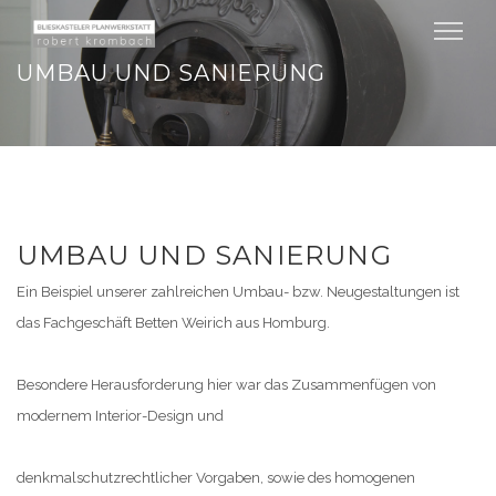
UMBAU UND SANIERUNG
UMBAU UND SANIERUNG
Ein Beispiel unserer zahlreichen Umbau- bzw. Neugestaltungen ist
das Fachgeschäft Betten Weirich aus Homburg.
Besondere Herausforderung hier war das Zusammenfügen von
modernem Interior-Design und
denkmalschutzrechtlicher Vorgaben, sowie des homogenen