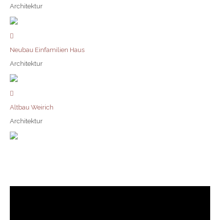
Architektur
Neubau Einfamilien Haus
Architektur
Altbau Weirich
Architektur