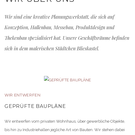
Wir sind eine kreative Planungswerkstatt, die sich auf
Konzeption, Hallenbau, Messebau, Produktdesign und
Thekenbau spezialisiert hat. Unsere Geschäftsräume befinden
sich in dem malerischen Städtchen Blieskastel.
WIR ENTWERFEN
GEPRÜFTE BAUPLÄNE
Wir entwerfen vom privaten Wohnhaus, über gewerbliche Objekte,
bis hin zu Industriehallen jegliche Art von Bauten. Wir stehen dabei