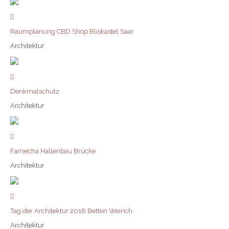
Raumplanung CBD Shop Bliskastel Saar
Architektur
Denkmalschutz
Architektur
Famecha Hallenbau Brücke
Architektur
Tag der Architektur 2018 Betten Weirich
Architektur