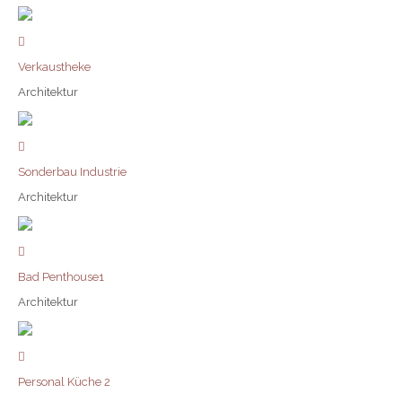
Verkaustheke
Architektur
Sonderbau Industrie
Architektur
Bad Penthouse1
Architektur
Personal Küche 2