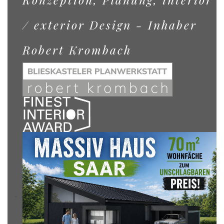
/ exterior Design - Inhaber
Robert Krombach