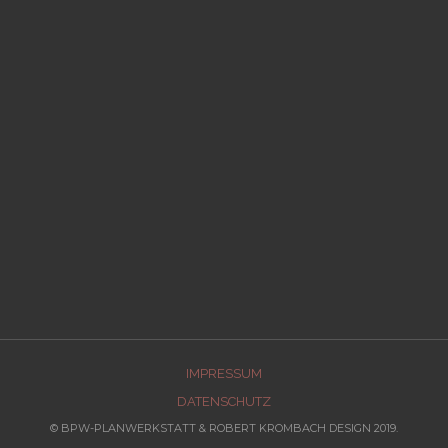
IMPRESSUM
DATENSCHUTZ
© BPW-PLANWERKSTATT & ROBERT KROMBACH DESIGN 2019.