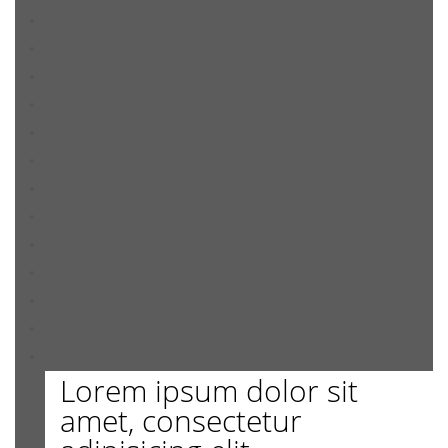
Lorem ipsum dolor sit
amet, consectetur