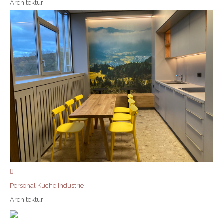
Architektur
Personal Küche Industrie
Architektur