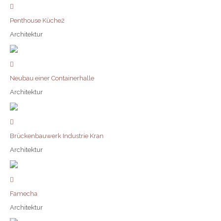
Penthouse Küche2
Architektur
Neubau einer Containerhalle
Architektur
Brückenbauwerk Industrie Kran
Architektur
Famecha
Architektur