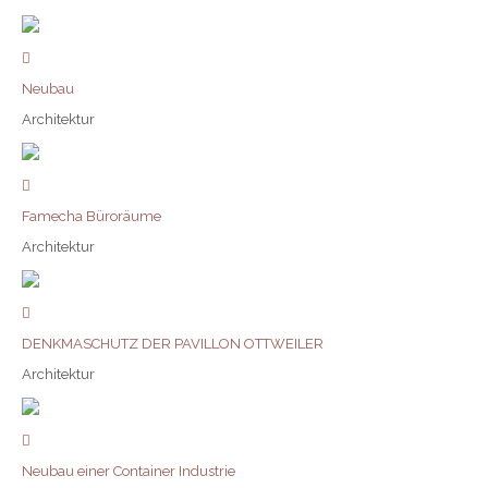
Neubau
Architektur
Famecha Büroräume
Architektur
DENKMASCHUTZ DER PAVILLON OTTWEILER
Architektur
Neubau einer Container Industrie