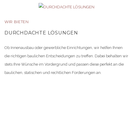
WIR BIETEN
DURCHDACHTE LÖSUNGEN
Ob Innenausbau oder gewerbliche Einrichtungen, wir helfen Ihnen
die richtigen baulichen Entscheidungen zu treffen. Dabei behalten wir
stets Ihre Wünsche im Vordergrund und passen diese perfekt an die
baulichen, statischen und rechtlichen Forderungen an.