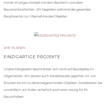
immer im engen Kontakt mit dem Bauherrn und allen
Bauverantwortlichen. Wir begleiten während der gesamten
Bauphase bis zur Übernahme des Objektes.
WIR PLANEN
EINZIGARTIGE PROJEKTE
Unsere Fähigkeiten beschränken sich nicht auf Bauobjekte im
Allgemeinen. Wir planen auch Sonderbauten jeglicher Art, von
Brücken bis hin zu denkmalgeschützten Objekten. Kontaktieren Sie
uns einfach, wir finden sicherlich auch eine Lösung für Ihr
Bauvorhaben.