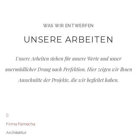
WAS WIR ENTWERFEN
UNSERE ARBEITEN
Unsere Arbeiten stehen für unsere Werte und unser
unermüdlicher Drang nach Perfektion. Hier zeigen wir Ihnen
Ausschnitte der Projekte, die wir begleitet haben.
Firma Famecha
Architektur